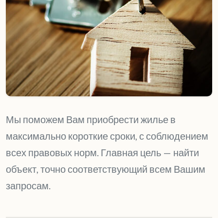
Мы поможем Вам приобрести жилье в
максимально короткие сроки, с соблюдением
всех правовых норм. Главная цель — найти
объект, точно соответствующий всем Вашим
запросам.