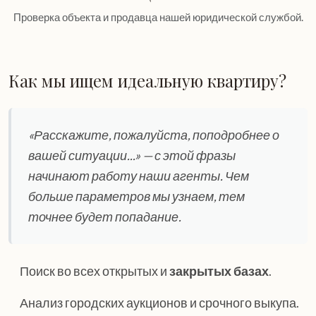
Проверка объекта и продавца нашей юридической службой.
Как мы ищем идеальную квартиру?
«Расскажите, пожалуйста, поподробнее о
вашей ситуации...» — с этой фразы
начинают работу наши агенты. Чем
больше параметров мы узнаем, тем
точнее будет попадание.
Поиск во всех открытых и
закрытых базах
.
Анализ городских аукционов и срочного выкупа.