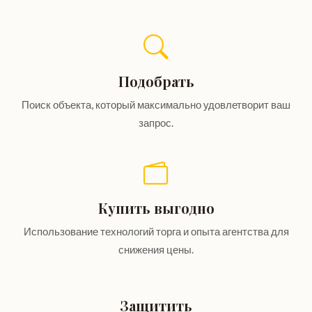
Подобрать
Поиск объекта, который максимально удовлетворит ваш
запрос.
Купить выгодно
Использование технологий торга и опыта агентства для
снижения цены.
Защитить