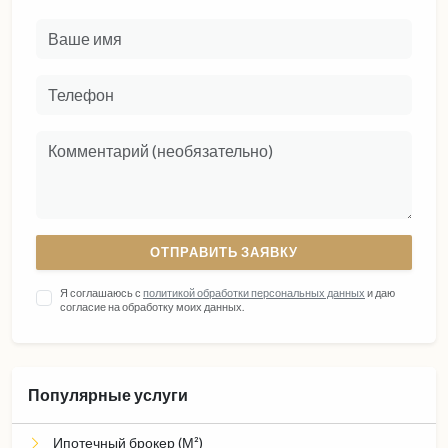
ОТПРАВИТЬ ЗАЯВКУ
Я соглашаюсь с
политикой обработки персональных данных
и даю
согласие на обработку моих данных.
Популярные услуги
Ипотечный брокер (М²)