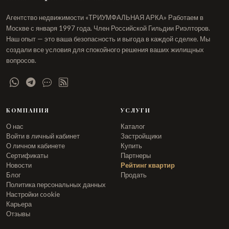
Агентство недвижимости «ТРИУМФАЛЬНАЯ АРКА» Работаем в
Москве с января 1997 года. Член Российской Гильдии Риэлторов.
Наш опыт — это ваша безопасность и выгода в каждой сделке. Мы
создали все условия для спокойного решения ваших жилищных
вопросов.
КОМПАНИЯ
УСЛУГИ
О нас
Каталог
Войти в личный кабинет
Застройщики
О личном кабинете
Купить
Сертификаты
Партнеры
Новости
Рейтинг квартир
Блог
Продать
Политика персональных данных
Настройки cookie
Карьера
Отзывы