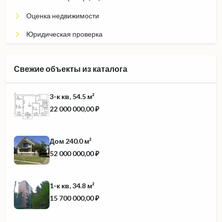
Оценка недвижимости
Юридическая проверка
Свежие объекты из каталога
3-к кв, 54.5 м²
22 000 000,00 ₽
Дом 240.0 м²
52 000 000,00 ₽
1-к кв, 34.8 м²
15 700 000,00 ₽