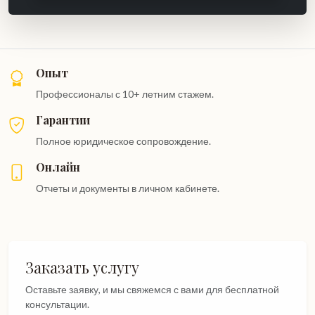
Опыт
Профессионалы с 10+ летним стажем.
Гарантии
Полное юридическое сопровождение.
Онлайн
Отчеты и документы в личном кабинете.
Заказать услугу
Оставьте заявку, и мы свяжемся с вами для бесплатной
консультации.