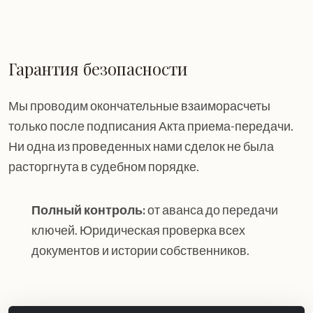
Гарантия безопасности
Мы проводим окончательные взаиморасчеты
только после подписания Акта приема-передачи.
Ни одна из проведенных нами сделок не была
расторгнута в судебном порядке.
Полный контроль:
от аванса до передачи
ключей. Юридическая проверка всех
документов и истории собственников.