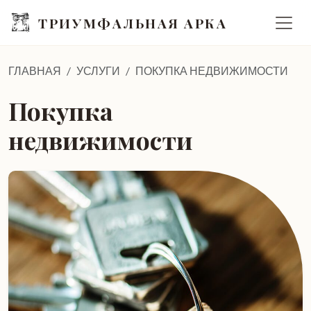
ТРИУМФАЛЬНАЯ АРКА
ГЛАВНАЯ
УСЛУГИ
ПОКУПКА НЕДВИЖИМОСТИ
Покупка
недвижимости