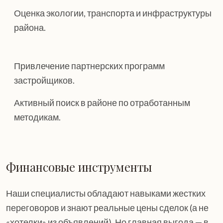
Оценка экологии, транспорта и инфраструктуры
района.
Привлечение партнерских программ
застройщиков.
Активный поиск в районе по отработанным
методикам.
Финансовые инструменты
Наши специалисты обладают навыками жестких
переговоров и знают реальные цены сделок (а не
«хотелки» из объявлений). Но главная выгода — в