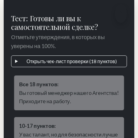
0
Тест: Готовы ли вы к
самостоятельной сделке?
Отметьте утверждения, в которых вы
уверены на 100%.
Открыть чек-лист проверки (18 пунктов)
Все 18 пунктов:
Вы готовый менеджер нашего Агентства!
Приходите на работу.
10-17 пунктов:
У вас талант, но для безопасности лучше