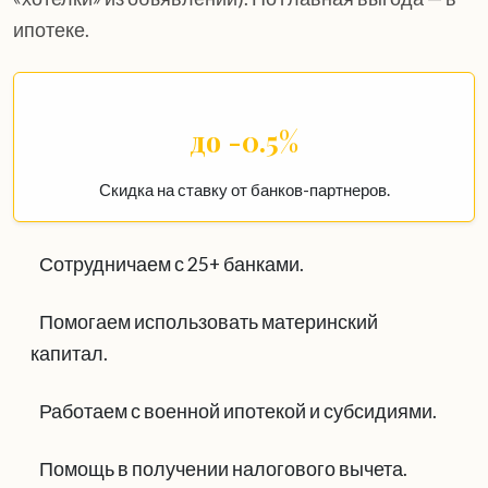
ипотеке.
до -0.5%
Скидка на ставку от банков-партнеров.
Сотрудничаем с 25+ банками.
Помогаем использовать материнский
капитал.
Работаем с военной ипотекой и субсидиями.
Помощь в получении налогового вычета.