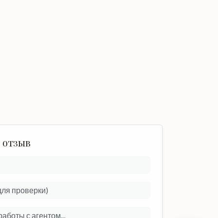
 отзыв