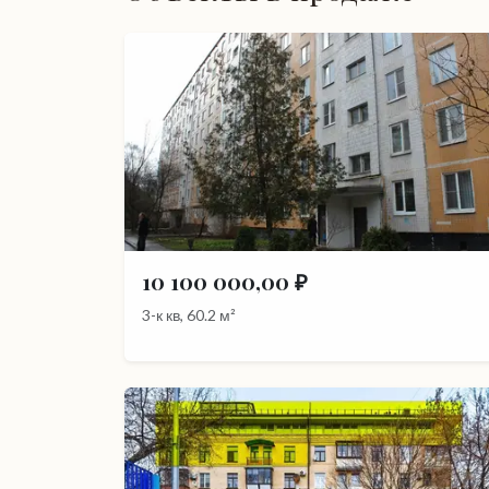
10 100 000,00 ₽
3-к кв, 60.2 м²