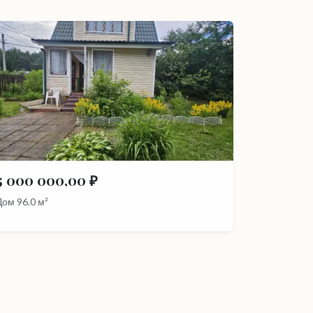
5 000 000,00 ₽
Дом 96.0 м²