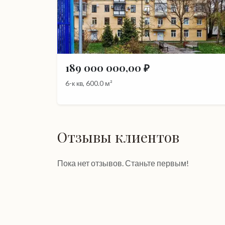
189 000 000,00 ₽
6-к кв, 600.0 м²
Отзывы клиентов
Пока нет отзывов. Станьте первым!