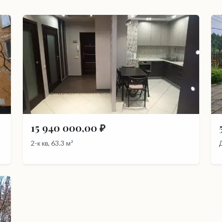
15 940 000,00 ₽
2-к кв, 63.3 м²