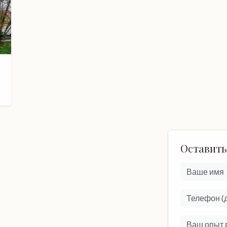
Оставить