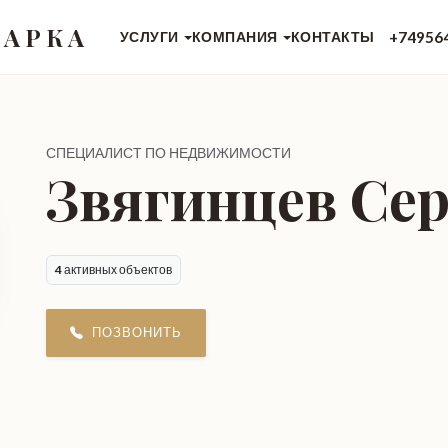
 АРКА
+74956
УСЛУГИ
КОМПАНИЯ
КОНТАКТЫ
СПЕЦИАЛИСТ ПО НЕДВИЖИМОСТИ
Звягинцев Сер
4
активных объектов
ПОЗВОНИТЬ