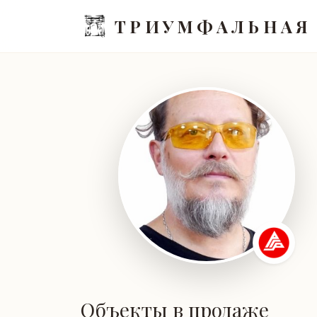
ТРИУМФАЛЬНАЯ
Объекты в продаже