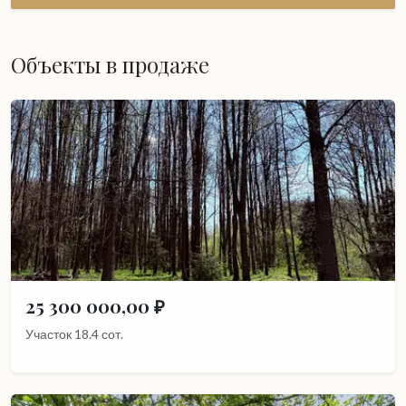
Объекты в продаже
25 300 000,00 ₽
Участок 18.4 сот.