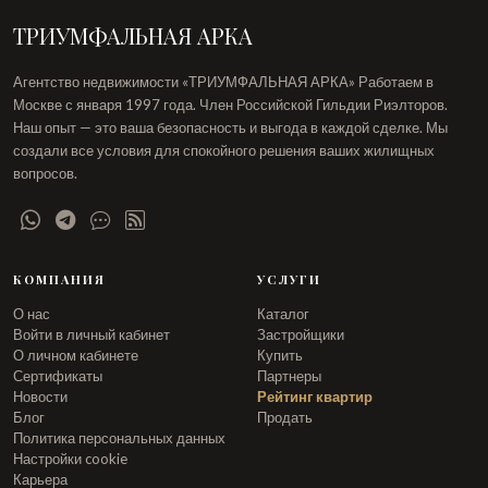
ТРИУМФАЛЬНАЯ АРКА
Агентство недвижимости «ТРИУМФАЛЬНАЯ АРКА» Работаем в
Москве с января 1997 года. Член Российской Гильдии Риэлторов.
Наш опыт — это ваша безопасность и выгода в каждой сделке. Мы
создали все условия для спокойного решения ваших жилищных
вопросов.
КОМПАНИЯ
УСЛУГИ
О нас
Каталог
Войти в личный кабинет
Застройщики
О личном кабинете
Купить
Сертификаты
Партнеры
Новости
Рейтинг квартир
Блог
Продать
Политика персональных данных
Настройки cookie
Карьера