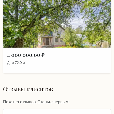
4 000 000,00 ₽
Дом 72.0 м²
Отзывы клиентов
Пока нет отзывов. Станьте первым!