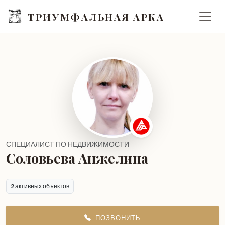
ТРИУМФАЛЬНАЯ АРКА
СПЕЦИАЛИСТ ПО НЕДВИЖИМОСТИ
Соловьева Анжелина
2
активных объектов
ПОЗВОНИТЬ