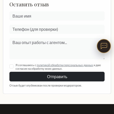
Оставить отзыв
Я соглашаюсь с
политикой обработки персональных данных
и даю
согласие на обработку моих данных.
Отправить
Отзыв будет опубликован после проверки модератором.